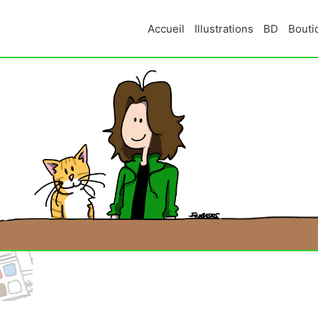
Accueil
Illustrations
BD
Bouti