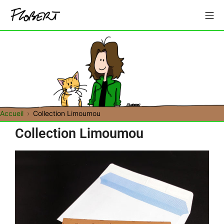
Accueil
Collection Limoumou
Collection Limoumou