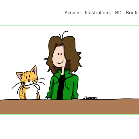
Accueil
Illustrations
BD
Bouti