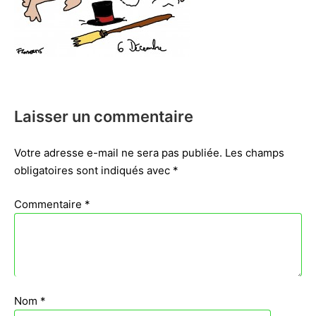
Laisser un commentaire
Votre adresse e-mail ne sera pas publiée.
Les champs
obligatoires sont indiqués avec
*
Commentaire
*
Nom
*