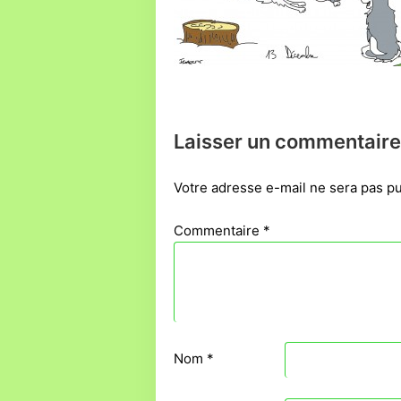
Laisser un commentaire
Votre adresse e-mail ne sera pas pu
Commentaire
*
Nom
*