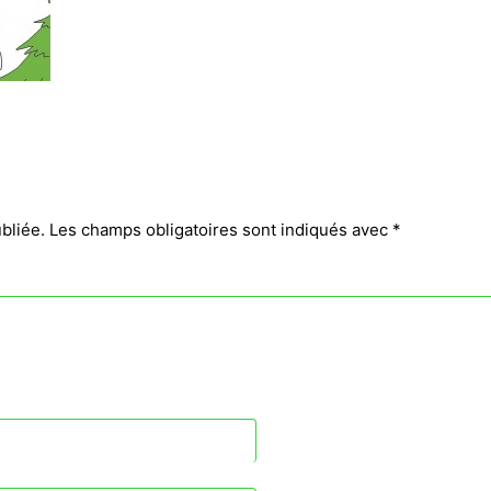
bliée.
Les champs obligatoires sont indiqués avec
*