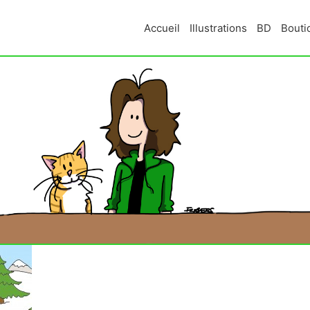
Accueil
Illustrations
BD
Bouti