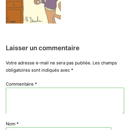
Laisser un commentaire
Votre adresse e-mail ne sera pas publiée.
Les champs
obligatoires sont indiqués avec
*
Commentaire
*
Nom
*