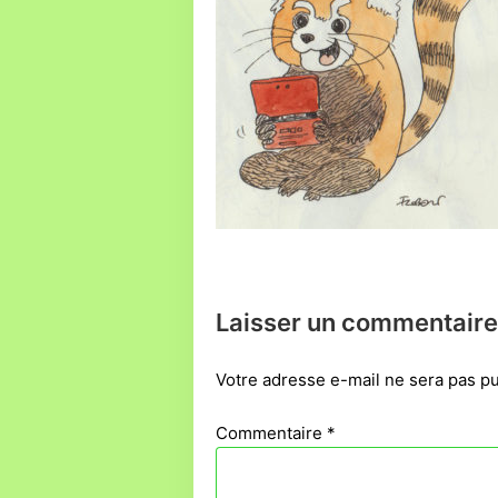
Laisser un commentaire
Votre adresse e-mail ne sera pas pu
Commentaire
*