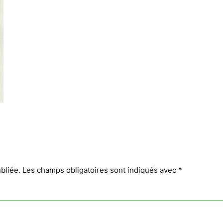
bliée.
Les champs obligatoires sont indiqués avec
*