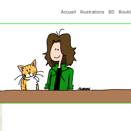
Accueil
Illustrations
BD
Bouti