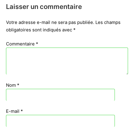
Laisser un commentaire
Votre adresse e-mail ne sera pas publiée.
Les champs
obligatoires sont indiqués avec
*
Commentaire
*
Nom
*
E-mail
*