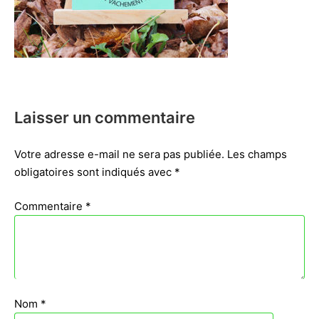
Laisser un commentaire
Votre adresse e-mail ne sera pas publiée.
Les champs
obligatoires sont indiqués avec
*
Commentaire
*
Nom
*