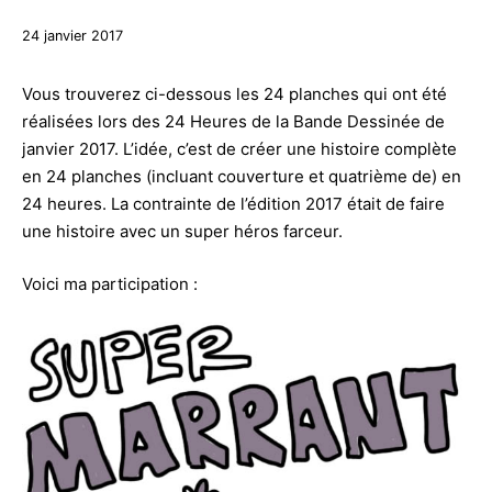
27
24 janvier 2017
décembre
2017
Vous trouverez ci-dessous les 24 planches qui ont été
réalisées lors des 24 Heures de la Bande Dessinée de
janvier 2017. L’idée, c’est de créer une histoire complète
en 24 planches (incluant couverture et quatrième de) en
24 heures. La contrainte de l’édition 2017 était de faire
une histoire avec un super héros farceur.
Voici ma participation :