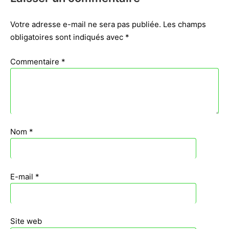
Votre adresse e-mail ne sera pas publiée.
Les champs
obligatoires sont indiqués avec
*
Commentaire
*
Nom
*
E-mail
*
Site web