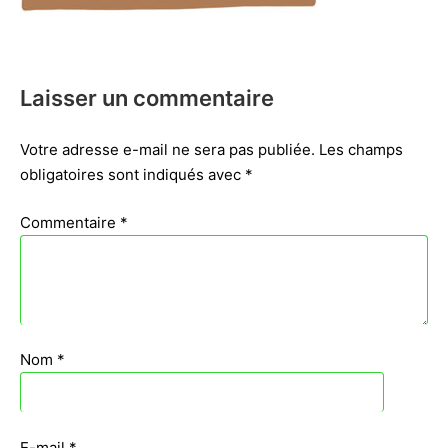
Laisser un commentaire
Votre adresse e-mail ne sera pas publiée.
Les champs
obligatoires sont indiqués avec
*
Commentaire
*
Nom
*
E-mail
*