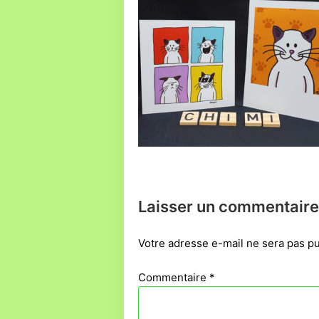
Laisser un commentaire
Votre adresse e-mail ne sera pas pu
Commentaire
*