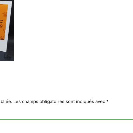
bliée.
Les champs obligatoires sont indiqués avec
*