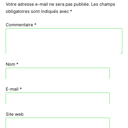
Votre adresse e-mail ne sera pas publiée.
Les champs
obligatoires sont indiqués avec
*
Commentaire
*
Nom
*
E-mail
*
Site web