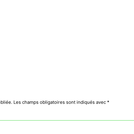
bliée.
Les champs obligatoires sont indiqués avec
*