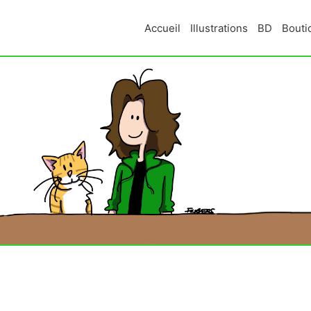
Accueil
Illustrations
BD
Bouti