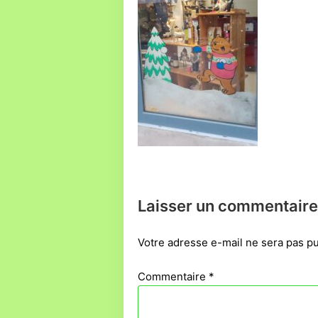
Laisser un commentaire
Votre adresse e-mail ne sera pas pu
Commentaire
*