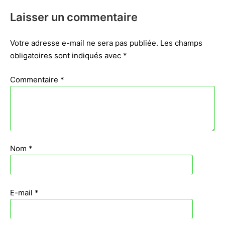
Laisser un commentaire
Votre adresse e-mail ne sera pas publiée.
Les champs
obligatoires sont indiqués avec
*
Commentaire
*
Nom
*
E-mail
*