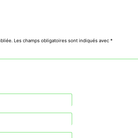
bliée.
Les champs obligatoires sont indiqués avec
*