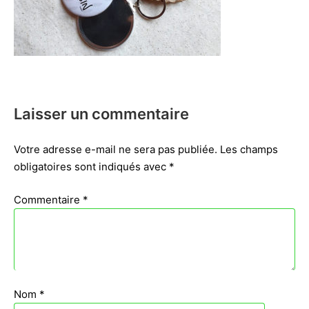
Laisser un commentaire
Votre adresse e-mail ne sera pas publiée.
Les champs
obligatoires sont indiqués avec
*
Commentaire
*
Nom
*