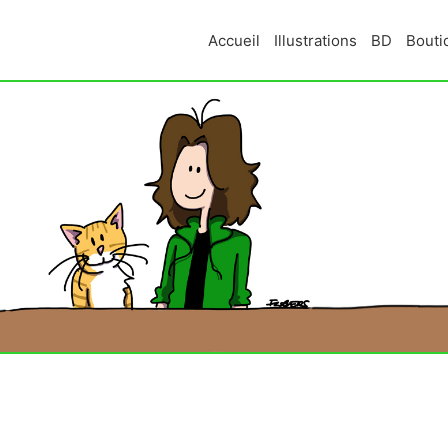
Accueil
Illustrations
BD
Bouti