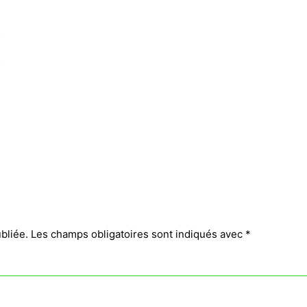
bliée.
Les champs obligatoires sont indiqués avec
*