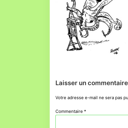
Laisser un commentaire
Votre adresse e-mail ne sera pas pu
Commentaire
*